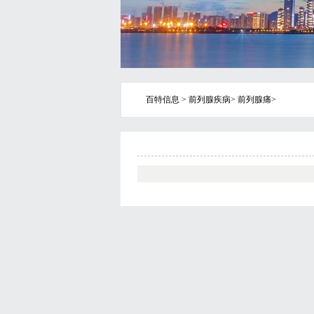
百特信息
>
前列腺疾病
>
前列腺痛
>