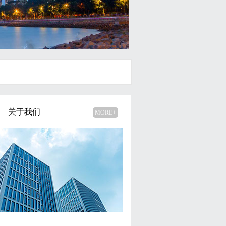
关于我们
MORE+