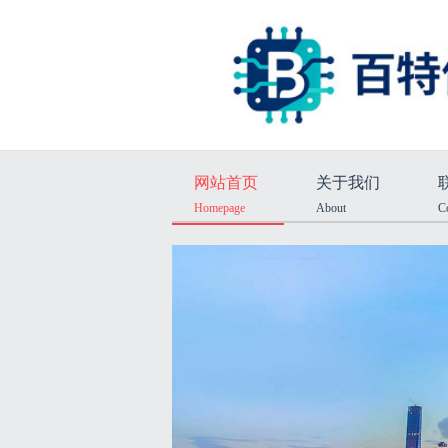
网站首页
关于我们
Homepage
About
C