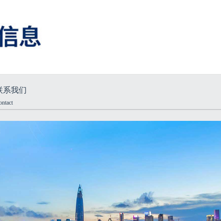
联系我们
ontact