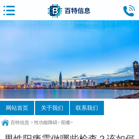
网站首页
关于我们
联系我们
百特信息
>
性功能障碍
>
阳痿
>
男性阳痿需做哪些检查？该如何