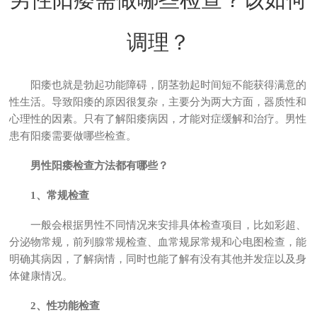
调理？
阳痿也就是勃起功能障碍，阴茎勃起时间短不能获得满意的
性生活。导致阳痿的原因很复杂，主要分为两大方面，器质性和
心理性的因素。只有了解阳痿病因，才能对症缓解和治疗。男性
患有阳痿需要做哪些检查。
男性阳痿检查方法都有哪些？
1、常规检查
一般会根据男性不同情况来安排具体检查项目，比如彩超、
分泌物常规，前列腺常规检查、血常规尿常规和心电图检查，能
明确其病因，了解病情，同时也能了解有没有其他并发症以及身
体健康情况。
2、性功能检查