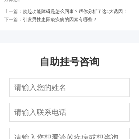
上一篇：
勃起功能障碍是怎么回事？帮你分析了这4大诱因！
下一篇：
引发男性患阳痿疾病的因素有哪些？
自助挂号咨询