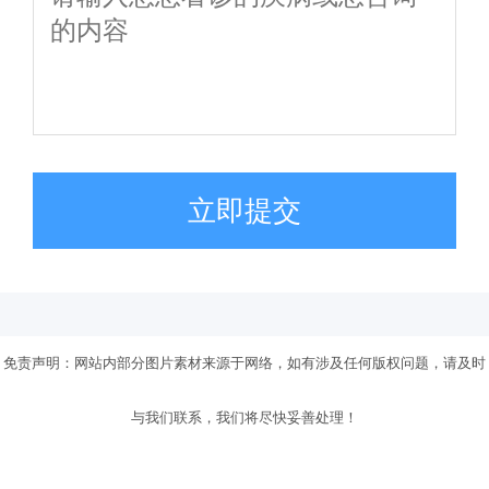
立即提交
免责声明：网站内部分图片素材来源于网络，如有涉及任何版权问题，请及时
与我们联系，我们将尽快妥善处理！